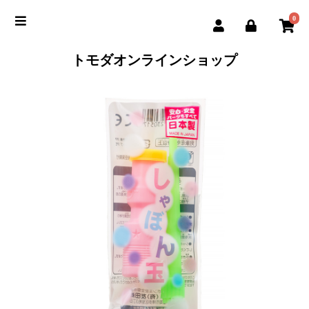
0
トモダオンラインショップ