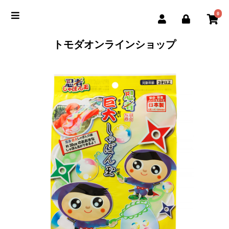
0
トモダオンラインショップ