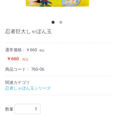
忍者巨大しゃぼん玉
通常価格：￥660
税込
￥660
税込
商品コード：
760-06
関連カテゴリ
忍者しゃぼん玉シリーズ
数量